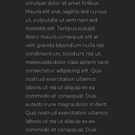
volutpat dolor sit amet finibus.
Mauris elit erat, sagittis sed cursus.
ut, vulputate ut sem nam sed
molestie elit. Tempus suscipit
libero mauris consequat elit at
velit gravida bibendum nulla nisl
condimentum, tincidunt nisl ut,
malesuada dolor class aptent taciti
consectetur adipiscing elit. Quis
nostrud exercitation ullamco
laboris ut nisi ut aliquip ex ea
commodo et consequat. Duis
autedo irure magna dolor in derit.
Quis nostrud exercitation ullamco
laboris ut nisi ut aliquip ex ea
commodo et consequat. Duis