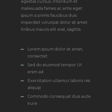
egestas cursus. Interdum et
malesuada fames ac ante eget
ipsum a primis faucibus duis
imperdiet volutpat dolor sit amet
finibus mauris elit erat, sagittis.
Lorem ipsum dolor sit amet,
consectet
Sed do eiusmod tempor Ut
enim ad
Exercitation ullamco laboris nisi
aliquip
Commodo consequat duis aute
irure