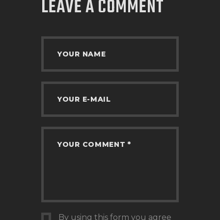
LEAVE A COMMENT
By using this form you agree