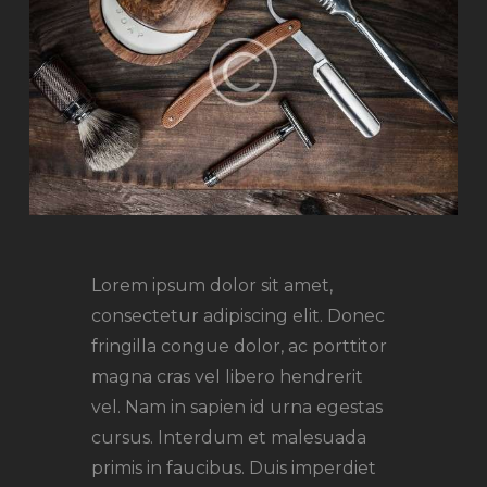
Lorem ipsum dolor sit amet,
consectetur adipiscing elit. Donec
fringilla congue dolor, ac porttitor
magna cras vel libero hendrerit
vel. Nam in sapien id urna egestas
cursus. Interdum et malesuada
primis in faucibus. Duis imperdiet