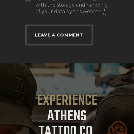
with the storage and handling
of your data by this website.
*
EXPERIENCE
ATHENS
TATTOO CO.