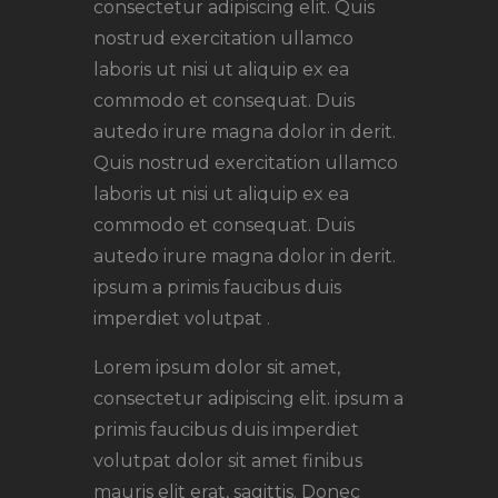
consectetur adipiscing elit. Quis
nostrud exercitation ullamco
laboris ut nisi ut aliquip ex ea
commodo et consequat. Duis
autedo irure magna dolor in derit.
Quis nostrud exercitation ullamco
laboris ut nisi ut aliquip ex ea
commodo et consequat. Duis
autedo irure magna dolor in derit.
ipsum a primis faucibus duis
imperdiet volutpat .
Lorem ipsum dolor sit amet,
consectetur adipiscing elit. ipsum a
primis faucibus duis imperdiet
volutpat dolor sit amet finibus
mauris elit erat, sagittis. Donec