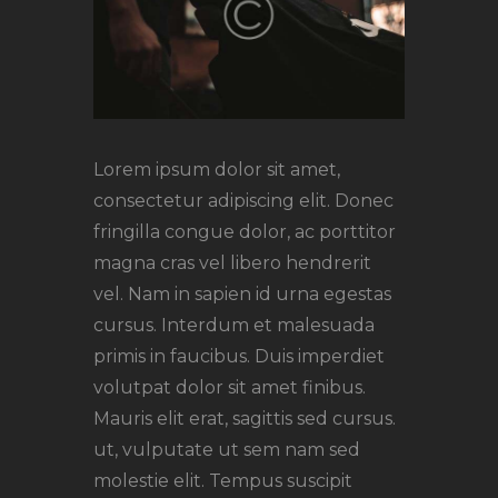
Lorem ipsum dolor sit amet,
consectetur adipiscing elit. Donec
fringilla congue dolor, ac porttitor
magna cras vel libero hendrerit
vel. Nam in sapien id urna egestas
cursus. Interdum et malesuada
primis in faucibus. Duis imperdiet
volutpat dolor sit amet finibus.
Mauris elit erat, sagittis sed cursus.
ut, vulputate ut sem nam sed
molestie elit. Tempus suscipit