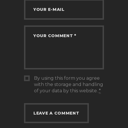
By using this form you agree
with the storage and handling
of your data by this website.
*