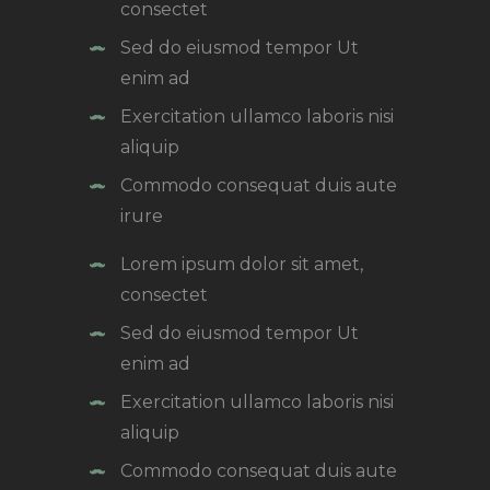
consectet
Sed do eiusmod tempor Ut
enim ad
Exercitation ullamco laboris nisi
aliquip
Commodo consequat duis aute
irure
Lorem ipsum dolor sit amet,
consectet
Sed do eiusmod tempor Ut
enim ad
Exercitation ullamco laboris nisi
aliquip
Commodo consequat duis aute