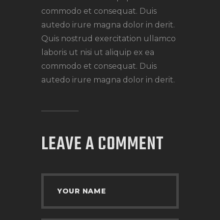
commodo et consequat. Duis
autedo irure magna dolor in derit.
Quis nostrud exercitation ullamco
laboris ut nisi ut aliquip ex ea
commodo et consequat. Duis
autedo irure magna dolor in derit.
LEAVE A COMMENT